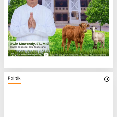
Politik