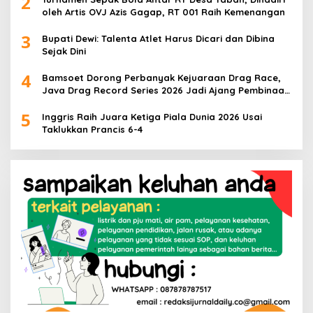
2
oleh Artis OVJ Azis Gagap, RT 001 Raih Kemenangan
3
Bupati Dewi: Talenta Atlet Harus Dicari dan Dibina
Sejak Dini
4
Bamsoet Dorong Perbanyak Kejuaraan Drag Race,
Java Drag Record Series 2026 Jadi Ajang Pembinaan
Talenta Muda
5
Inggris Raih Juara Ketiga Piala Dunia 2026 Usai
Taklukkan Prancis 6-4