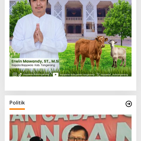
Politik