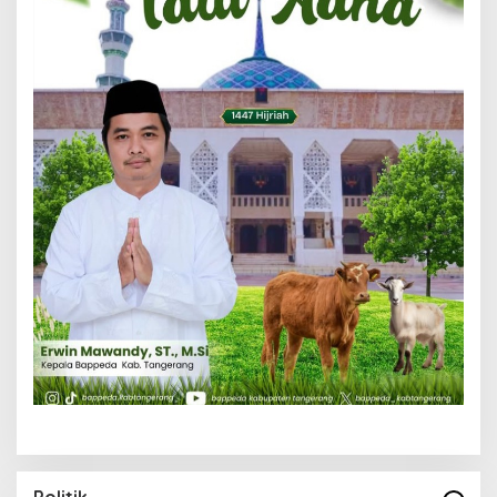
Politik