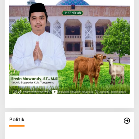
Politik