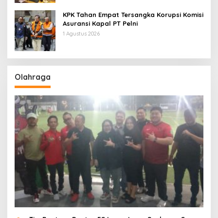
KPK Tahan Empat Tersangka Korupsi Komisi
Asuransi Kapal PT Pelni
1 Agustus 2026
Olahraga