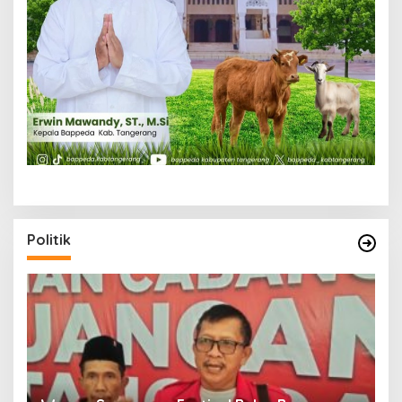
Politik