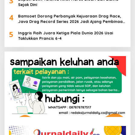
3
Sejak Dini
4
Bamsoet Dorong Perbanyak Kejuaraan Drag Race,
Java Drag Record Series 2026 Jadi Ajang Pembinaan
Talenta Muda
5
Inggris Raih Juara Ketiga Piala Dunia 2026 Usai
Taklukkan Prancis 6-4