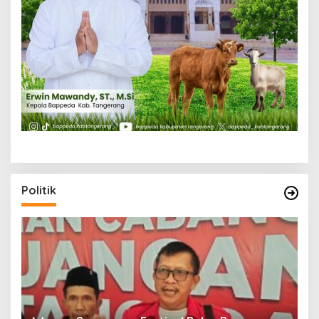
Politik