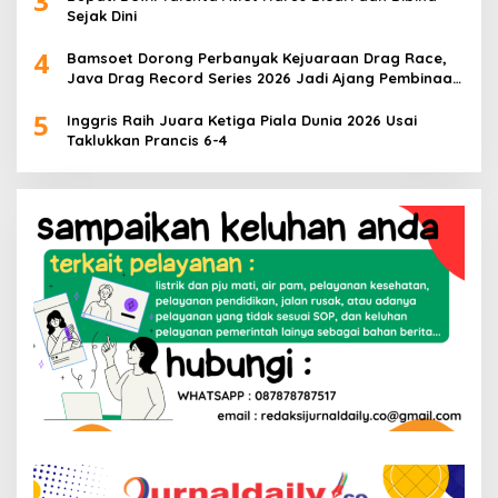
3
Sejak Dini
4
Bamsoet Dorong Perbanyak Kejuaraan Drag Race,
Java Drag Record Series 2026 Jadi Ajang Pembinaan
Talenta Muda
5
Inggris Raih Juara Ketiga Piala Dunia 2026 Usai
Taklukkan Prancis 6-4