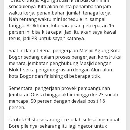
schedulenya. Kita akan minta penambahan jam
waktu kerja, penambahan jumlah tenaga kerja.
Nah rentang waktu mini schedule ini sampai
tanggal 8 Oktober, kita harapkan percepatan 16
persen ini bisa kita capai, Jadi itu akan saya kawal
terus, jadi PR untuk saya,” katanya.
Saat ini lanjut Rena, pengerjaan Masjid Agung Kota
Bogor sedang dalam proses pengerjaan konstruksi
menara, jembatan penghubung Masjid dengan
Blok F serta pengintegrasian dengan Alun-alun
kota Bogor dan finishing di beberapa titik.
Sementara, pengerjaan proyek pembangunan
Jembatan Otista hingga akhir minggu ke 23 sudah
mencapai 50 persen dengan deviasi positif 6
persen.
“Untuk Otista sekarang itu sudah selesai membuat
Bore pile nya, sekarang itu lagi ngecor untuk