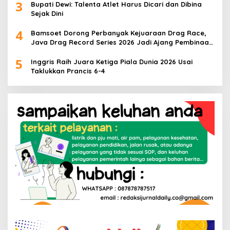
3
Bupati Dewi: Talenta Atlet Harus Dicari dan Dibina
Sejak Dini
4
Bamsoet Dorong Perbanyak Kejuaraan Drag Race,
Java Drag Record Series 2026 Jadi Ajang Pembinaan
Talenta Muda
5
Inggris Raih Juara Ketiga Piala Dunia 2026 Usai
Taklukkan Prancis 6-4