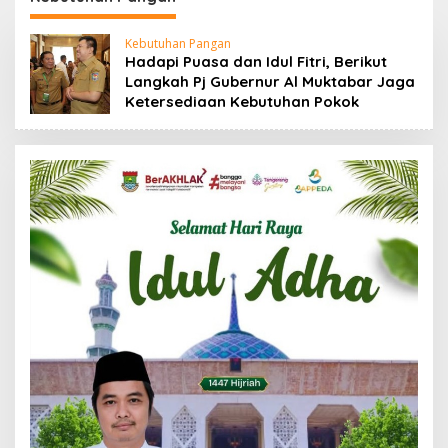
88,44 Persen
Kebutuhan Pangan
Hadapi Puasa dan Idul Fitri, Berikut
Langkah Pj Gubernur Al Muktabar Jaga
Ketersediaan Kebutuhan Pokok