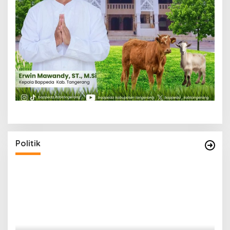
Politik