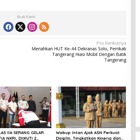
Ikuti Kami
Pos berikutnya
Meriahkan HUT Ke-44 Dekranas Solo, Pemkab
Tangerang Hiasi Mobil Dengan Batik
Tangerang
LAS IIA SERANG GELAR
Wabup Intan Ajak ASN Perkuat
IA NKRI, DIIKUTI 2
Disiplin, Tingkatkan Kinerja dan